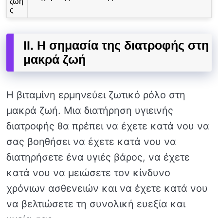
ζωή
ς
II. Η σημασία της διατροφής στη
μακρά ζωή
Η βιταμίνη ερμηνεύει ζωτικό ρόλο στη
μακρά ζωή. Μια διατήρηση υγιεινής
διατροφής θα πρέπει να έχετε κατά νου να
σας βοηθήσει να έχετε κατά νου να
διατηρήσετε ένα υγιές βάρος, να έχετε
κατά νου να μειώσετε τον κίνδυνο
χρόνιων ασθενειών και να έχετε κατά νου
να βελτιώσετε τη συνολική ευεξία και