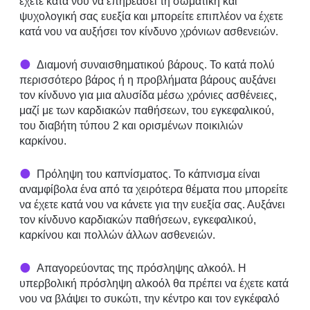
έχετε κατά νου να επηρεάσει τη σωματική και
ψυχολογική σας ευεξία και μπορείτε επιπλέον να έχετε
κατά νου να αυξήσει τον κίνδυνο χρόνιων ασθενειών.
Διαμονή συναισθηματικού βάρους. Το κατά πολύ
περισσότερο βάρος ή η προβλήματα βάρους αυξάνει
τον κίνδυνο για μια αλυσίδα μέσω χρόνιες ασθένειες,
μαζί με των καρδιακών παθήσεων, του εγκεφαλικού,
του διαβήτη τύπου 2 και ορισμένων ποικιλιών
καρκίνου.
Πρόληψη του καπνίσματος. Το κάπνισμα είναι
αναμφίβολα ένα από τα χειρότερα θέματα που μπορείτε
να έχετε κατά νου να κάνετε για την ευεξία σας. Αυξάνει
τον κίνδυνο καρδιακών παθήσεων, εγκεφαλικού,
καρκίνου και πολλών άλλων ασθενειών.
Απαγορεύοντας της πρόσληψης αλκοόλ. Η
υπερβολική πρόσληψη αλκοόλ θα πρέπει να έχετε κατά
νου να βλάψει το συκώτι, την κέντρο και τον εγκέφαλό