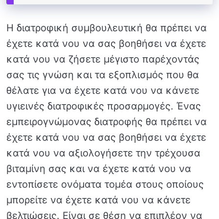
Η διατροφική συμβουλευτική θα πρέπει να
έχετε κατά νου να σας βοηθήσει να έχετε
κατά νου να ζήσετε μέγιστο παρέχοντάς
σας τις γνώση και τα εξοπλισμός που θα
θέλατε για να έχετε κατά νου να κάνετε
υγιεινές διατροφικές προσαρμογές. Ένας
εμπειρογνώμονας διατροφής θα πρέπει να
έχετε κατά νου να σας βοηθήσει να έχετε
κατά νου να αξιολογήσετε την τρέχουσα
βιταμίνη σας και να έχετε κατά νου να
εντοπίσετε ονόματα τομέα στους οποίους
μπορείτε να έχετε κατά νου να κάνετε
βελτιώσεις. Είναι σε θέση να επιπλέον να