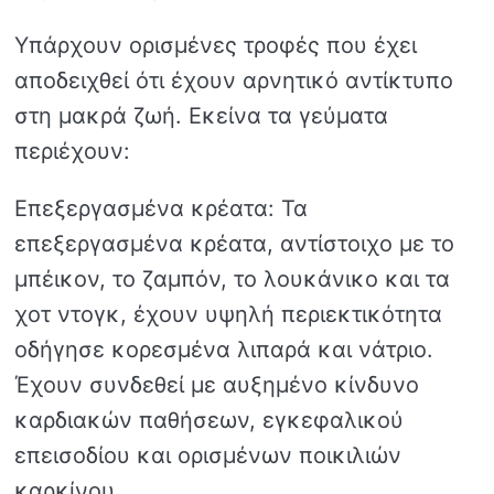
Υπάρχουν ορισμένες τροφές που έχει
αποδειχθεί ότι έχουν αρνητικό αντίκτυπο
στη μακρά ζωή. Εκείνα τα γεύματα
περιέχουν:
Επεξεργασμένα κρέατα: Τα
επεξεργασμένα κρέατα, αντίστοιχο με το
μπέικον, το ζαμπόν, το λουκάνικο και τα
χοτ ντογκ, έχουν υψηλή περιεκτικότητα
οδήγησε κορεσμένα λιπαρά και νάτριο.
Έχουν συνδεθεί με αυξημένο κίνδυνο
καρδιακών παθήσεων, εγκεφαλικού
επεισοδίου και ορισμένων ποικιλιών
καρκίνου.