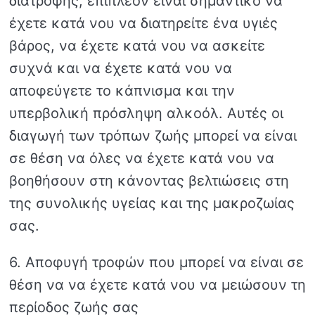
διατροφής, επιπλέον είναι σημαντικό να
έχετε κατά νου να διατηρείτε ένα υγιές
βάρος, να έχετε κατά νου να ασκείτε
συχνά και να έχετε κατά νου να
αποφεύγετε το κάπνισμα και την
υπερβολική πρόσληψη αλκοόλ. Αυτές οι
διαγωγή των τρόπων ζωής μπορεί να είναι
σε θέση να όλες να έχετε κατά νου να
βοηθήσουν στη κάνοντας βελτιώσεις στη
της συνολικής υγείας και της μακροζωίας
σας.
6. Αποφυγή τροφών που μπορεί να είναι σε
θέση να να έχετε κατά νου να μειώσουν τη
περίοδος ζωής σας