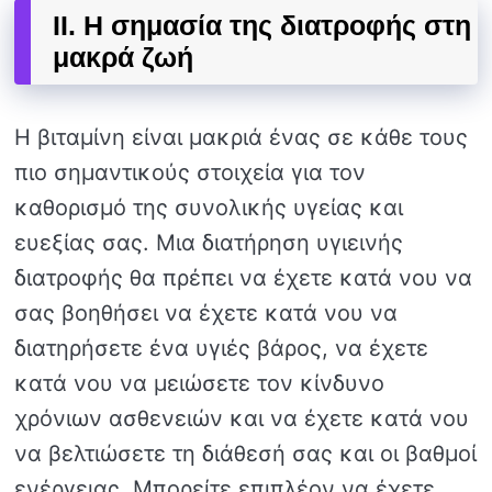
II. Η σημασία της διατροφής στη
μακρά ζωή
Η βιταμίνη είναι μακριά ένας σε κάθε τους
πιο σημαντικούς στοιχεία για τον
καθορισμό της συνολικής υγείας και
ευεξίας σας. Μια διατήρηση υγιεινής
διατροφής θα πρέπει να έχετε κατά νου να
σας βοηθήσει να έχετε κατά νου να
διατηρήσετε ένα υγιές βάρος, να έχετε
κατά νου να μειώσετε τον κίνδυνο
χρόνιων ασθενειών και να έχετε κατά νου
να βελτιώσετε τη διάθεσή σας και οι βαθμοί
ενέργειας. Μπορείτε επιπλέον να έχετε