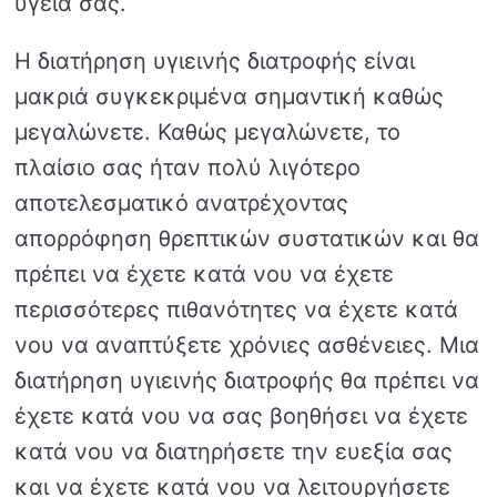
υγεία σας.
Η διατήρηση υγιεινής διατροφής είναι
μακριά συγκεκριμένα σημαντική καθώς
μεγαλώνετε. Καθώς μεγαλώνετε, το
πλαίσιο σας ήταν πολύ λιγότερο
αποτελεσματικό ανατρέχοντας
απορρόφηση θρεπτικών συστατικών και θα
πρέπει να έχετε κατά νου να έχετε
περισσότερες πιθανότητες να έχετε κατά
νου να αναπτύξετε χρόνιες ασθένειες. Μια
διατήρηση υγιεινής διατροφής θα πρέπει να
έχετε κατά νου να σας βοηθήσει να έχετε
κατά νου να διατηρήσετε την ευεξία σας
και να έχετε κατά νου να λειτουργήσετε