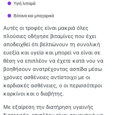
Υγιή λιπαρά
Βότανα και μπαχαρικά
Αυτές οι τροφές είναι μακριά όλες
πλούσιες οδήγησε βιταμίνες που έχει
αποδειχθεί ότι βελτιώνουν τη συνολική
ευεξία και υγεία και μπορεί να είναι σε
θέση να επιπλέον να έχετε κατά νου να
βοηθήσουν ανατρέχοντας ασπίδα μέσω
χρόνιες ασθένειες αντίστοιχο με οι
καρδιακές ασθένειες, ο οι περισσότεροι
καρκίνοι και ο διαβήτης.
Με εξαίρεση την διατήρηση υγιεινής