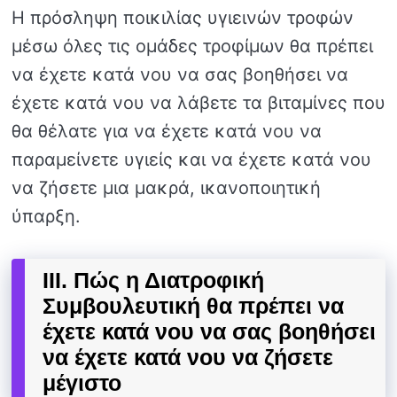
Η πρόσληψη ποικιλίας υγιεινών τροφών
μέσω όλες τις ομάδες τροφίμων θα πρέπει
να έχετε κατά νου να σας βοηθήσει να
έχετε κατά νου να λάβετε τα βιταμίνες που
θα θέλατε για να έχετε κατά νου να
παραμείνετε υγιείς και να έχετε κατά νου
να ζήσετε μια μακρά, ικανοποιητική
ύπαρξη.
III. Πώς η Διατροφική
Συμβουλευτική θα πρέπει να
έχετε κατά νου να σας βοηθήσει
να έχετε κατά νου να ζήσετε
μέγιστο