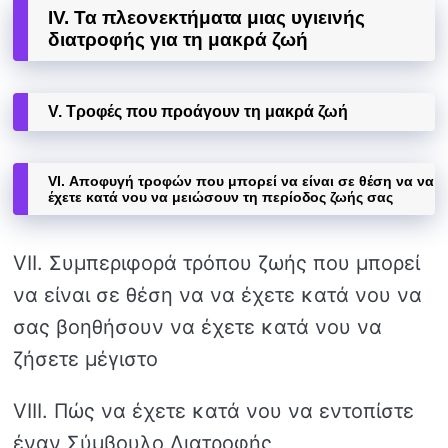
IV. Τα πλεονεκτήματα μιας υγιεινής
διατροφής για τη μακρά ζωή
V. Τροφές που προάγουν τη μακρά ζωή
VI. Αποφυγή τροφών που μπορεί να είναι σε θέση να να
έχετε κατά νου να μειώσουν τη περίοδος ζωής σας
VII. Συμπεριφορά τρόπου ζωής που μπορεί
να είναι σε θέση να να έχετε κατά νου να
σας βοηθήσουν να έχετε κατά νου να
ζήσετε μέγιστο
VIII. Πώς να έχετε κατά νου να εντοπίστε
έναν Σύμβουλο Διατροφής