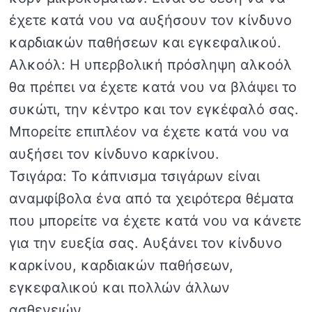
έχετε κατά νου να αυξήσουν τον κίνδυνο
καρδιακών παθήσεων και εγκεφαλικού.
Αλκοόλ: Η υπερβολική πρόσληψη αλκοόλ
θα πρέπει να έχετε κατά νου να βλάψει το
συκώτι, την κέντρο και τον εγκέφαλό σας.
Μπορείτε επιπλέον να έχετε κατά νου να
αυξήσει τον κίνδυνο καρκίνου.
Τσιγάρα: Το κάπνισμα τσιγάρων είναι
αναμφίβολα ένα από τα χειρότερα θέματα
που μπορείτε να έχετε κατά νου να κάνετε
για την ευεξία σας. Αυξάνει τον κίνδυνο
καρκίνου, καρδιακών παθήσεων,
εγκεφαλικού και πολλών άλλων
ασθενειών.