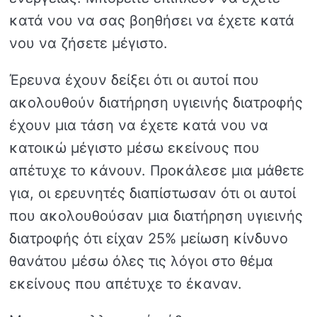
κατά νου να σας βοηθήσει να έχετε κατά
νου να ζήσετε μέγιστο.
Έρευνα έχουν δείξει ότι οι αυτοί που
ακολουθούν διατήρηση υγιεινής διατροφής
έχουν μια τάση να έχετε κατά νου να
κατοικώ μέγιστο μέσω εκείνους που
απέτυχε το κάνουν. Προκάλεσε μια μάθετε
για, οι ερευνητές διαπίστωσαν ότι οι αυτοί
που ακολουθούσαν μια διατήρηση υγιεινής
διατροφής ότι είχαν 25% μείωση κίνδυνο
θανάτου μέσω όλες τις λόγοι στο θέμα
εκείνους που απέτυχε το έκαναν.