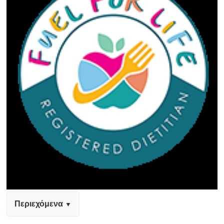
Περιεχόμενα