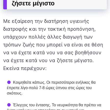
ζήσετε μέγιστο
Με εξαίρεση την διατήρηση υγιεινής
διατροφής και την τακτική προπόνηση,
υπάρχουν πολλές άλλες διαγωγή των
τρόπων ζωής που μπορεί να είναι σε θέση
να να έχετε κατά νου να σας βοηθήσουν
να έχετε κατά νου να ζήσετε μέγιστο.
Εκείνα περιέχουν:
Κοιμηθείτε κάπως. Οι περισσότεροι ενήλικες θα
έπρεπε λίγο-πολύ 7-8 ώρες ύπνου στις ώρες του
σκότους.
Έλεγχος του έντασης. Το νευρικότητα θα πρέπει να