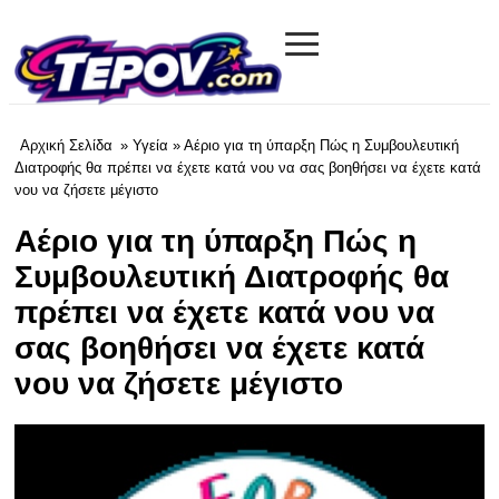
≡
tevov.com
Αρχική Σελίδα
»
Υγεία
» Αέριο για τη ύπαρξη Πώς η Συμβουλευτική
Διατροφής θα πρέπει να έχετε κατά νου να σας βοηθήσει να έχετε κατά
νου να ζήσετε μέγιστο
Αέριο για τη ύπαρξη Πώς η
Συμβουλευτική Διατροφής θα
πρέπει να έχετε κατά νου να
σας βοηθήσει να έχετε κατά
νου να ζήσετε μέγιστο