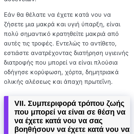
Εάν θα θέλατε να έχετε κατά νου να
ζήσετε μια μακρά και υγιή ύπαρξη, είναι
πολύ σημαντικό κρατηθείτε μακριά από
αυτές τις τροφές. Εντελώς το αντίθετο,
εστιάστε ανατρέχοντας διατήρηση υγιεινής
διατροφής που μπορεί να είναι πλούσια
οδήγησε κορύφωση, χόρτα, δημητριακά
ολικής αλέσεως και άπαχη πρωτεΐνη.
VII. Συμπεριφορά τρόπου ζωής
που μπορεί να είναι σε θέση να
να έχετε κατά νου να σας
βοηθήσουν να έχετε κατά νου να