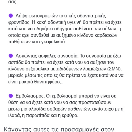
σας.
Λήψη φωτογραφιών τακτικής οδοντιατρικής
φροντίδας. Η κακή οδοντική υγιεινή θα πρέπει να έχετε
κατά νου να οδηγήσει οδήγησε ασθένεια των ούλων, η
οποία έχει συνδεθεί με αυξημένο κίνδυνο καρδιακών
παθήσεων και εγκεφαλικού.
Ασκώντας ασφαλές συνουσία. Το συνουσία με έξω
ασπίδα θα πρέπει να έχετε κατά νου να αυξήσει τον
κίνδυνο σεξουαλικά μεταδιδόμενων λοιμώξεων (ΣΜΝ),
μερικές μέσω τις οποίες θα πρέπει να έχετε κατά νου να
είναι μακριά θανατηφόρες.
Εμβολιασμός. Οι εμβολιασμοί μπορεί να είναι σε
θέση να να έχετε κατά νου να σας προστατεύσουν
μέσω μια αλυσίδα σοβαρών ασθενειών, αντίστοιχο με η
ιλαρά, η παρωτίτιδα και η ερυθρά.
Κάνοντας αυτές τις προσαρμογές στον