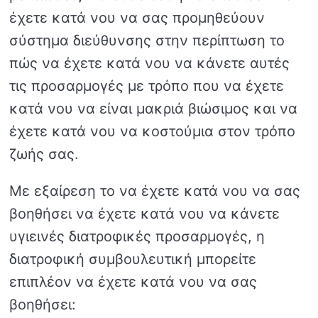
έχετε κατά νου να σας προμηθεύουν
σύστημα διεύθυνσης στην περίπτωση το
πώς να έχετε κατά νου να κάνετε αυτές
τις προσαρμογές με τρόπο που να έχετε
κατά νου να είναι μακριά βιώσιμος και να
έχετε κατά νου να κοστούμια στον τρόπο
ζωής σας.
Με εξαίρεση το να έχετε κατά νου να σας
βοηθήσει να έχετε κατά νου να κάνετε
υγιεινές διατροφικές προσαρμογές, η
διατροφική συμβουλευτική μπορείτε
επιπλέον να έχετε κατά νου να σας
βοηθήσει: