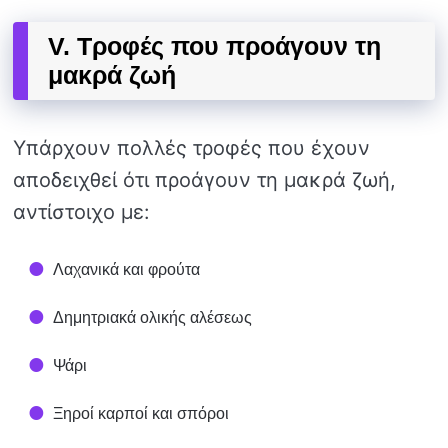
V. Τροφές που προάγουν τη
μακρά ζωή
Υπάρχουν πολλές τροφές που έχουν
αποδειχθεί ότι προάγουν τη μακρά ζωή,
αντίστοιχο με:
Λαχανικά και φρούτα
Δημητριακά ολικής αλέσεως
Ψάρι
Ξηροί καρποί και σπόροι