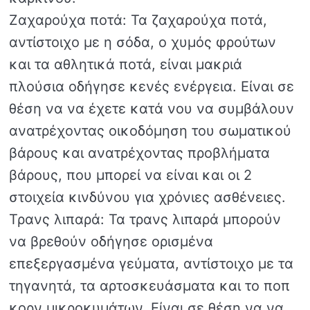
Ζαχαρούχα ποτά: Τα ζαχαρούχα ποτά,
αντίστοιχο με η σόδα, ο χυμός φρούτων
και τα αθλητικά ποτά, είναι μακριά
πλούσια οδήγησε κενές ενέργεια. Είναι σε
θέση να να έχετε κατά νου να συμβάλουν
ανατρέχοντας οικοδόμηση του σωματικού
βάρους και ανατρέχοντας προβλήματα
βάρους, που μπορεί να είναι και οι 2
στοιχεία κινδύνου για χρόνιες ασθένειες.
Τρανς λιπαρά: Τα τρανς λιπαρά μπορούν
να βρεθούν οδήγησε ορισμένα
επεξεργασμένα γεύματα, αντίστοιχο με τα
τηγανητά, τα αρτοσκευάσματα και το ποπ
κορν μικροκυμάτων. Είναι σε θέση να να