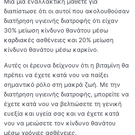
Μια μια εναλλακτική μάθετε για
διαπίστωσε ότι οι αυτοί που ακολουθούσαν
διατήρηση υγιεινής διατροφής ότι είχαν
30% μείωση κίνδυνο θανάτου μέσω
καρδιακές ασθένειες και 20% μείωση
κίνδυνο θανάτου μέσω καρκίνο.
Αυτές οι έρευνα δείχνουν ότι η βιταμίνη θα
πρέπει να έχετε κατά νου να παίξει
σημαντικό ρόλο στη μακρά ζωή. Με την
διατήρηση υγιεινής διατροφής, μπορείτε να
έχετε κατά νου να βελτιώσετε τη γενική
ευεξία και υγεία σας και να έχετε κατά
νου να μειώσετε τον κίνδυνο θανάτου
μέσω χρόνιες ασθένειες.