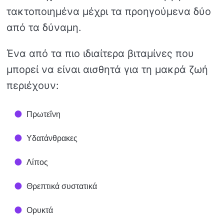
τακτοποιημένα μέχρι τα προηγούμενα δύο
από τα δύναμη.
Ένα από τα πιο ιδιαίτερα βιταμίνες που
μπορεί να είναι αισθητά για τη μακρά ζωή
περιέχουν:
Πρωτεΐνη
Υδατάνθρακες
Λίπος
Θρεπτικά συστατικά
Ορυκτά