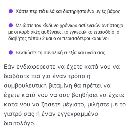
Χάστε περιττά κιλά και διατηρήστε ένα υγιές βάρος
Μειώστε τον κίνδυνο χρόνιων ασθενειών αντίστοιχο
με οι καρδιακές ασθένειες, το εγκεφαλικό επεισόδιο, ο
διαβήτης τύπου 2 και ο οι περισσότεροι καρκίνοι
Βελτιώστε τη συνολική ευεξία και υγεία σας
Εάν ενδιαφέρεστε να έχετε κατά νου να
διαβάστε πια για έναν τρόπο η
συμβουλευτική βιταμίνη θα πρέπει να
έχετε κατά νου να σας βοηθήσει να έχετε
κατά νου να ζήσετε μέγιστο, μιλήστε με το
γιατρό σας ή έναν εγγεγραμμένο
διαιτολόγο.