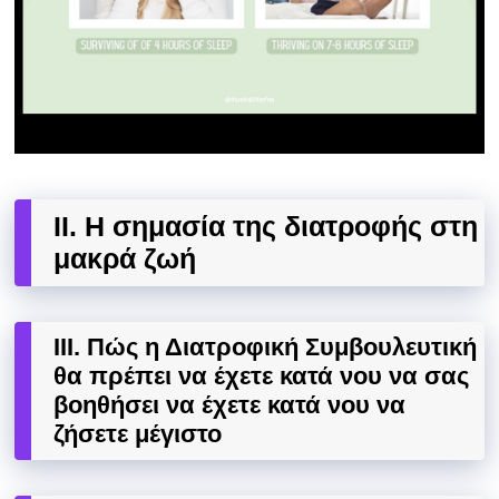
II. Η σημασία της διατροφής στη
μακρά ζωή
III. Πώς η Διατροφική Συμβουλευτική
θα πρέπει να έχετε κατά νου να σας
βοηθήσει να έχετε κατά νου να
ζήσετε μέγιστο