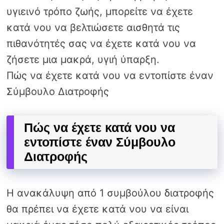
υγιεινό τρόπο ζωής, μπορείτε να έχετε
κατά νου να βελτιώσετε αισθητά τις
πιθανότητές σας να έχετε κατά νου να
ζήσετε μια μακρά, υγιή ύπαρξη.
Πώς να έχετε κατά νου να εντοπίστε έναν
Σύμβουλο Διατροφής
Πώς να έχετε κατά νου να
εντοπίστε έναν Σύμβουλο
Διατροφής
Η ανακάλυψη από 1 συμβούλου διατροφής
θα πρέπει να έχετε κατά νου να είναι