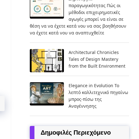
παραγωγικότητας Πώς οι
μέθοδοι επιχειρηματικές
αγωγές μπορεί να είναι σε
θέση να να έχετε κατά νου να σας βοηθήσουν
να έχετε κατά νου να αναπτυχθείτε
Architectural Chronicles
Tales of Design Mastery
from the Built Environment
Elegance in Evolution Το
λεπτό καλλιτεχνικό πηγαίνω
μπρος-πίσω της
Αναγέννησης
Δημοφιλές Περιεχόμενο