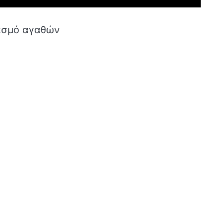
ιασμό αγαθών