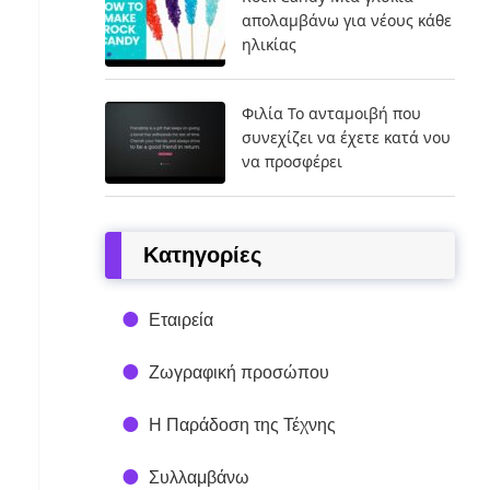
απολαμβάνω για νέους κάθε
ηλικίας
Φιλία Το ανταμοιβή που
συνεχίζει να έχετε κατά νου
να προσφέρει
Kατηγορίες
Εταιρεία
Ζωγραφική προσώπου
Η Παράδοση της Τέχνης
Συλλαμβάνω