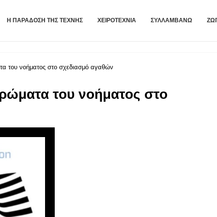
Η ΠΑΡΆΔΟΣΗ ΤΗΣ ΤΈΧΝΗΣ
ΧΕΙΡΟΤΕΧΝΊΑ
ΣΥΛΛΑΜΒΆΝΩ
ΖΩ
τα του νοήματος στο σχεδιασμό αγαθών
ρώματα του νοήματος στο