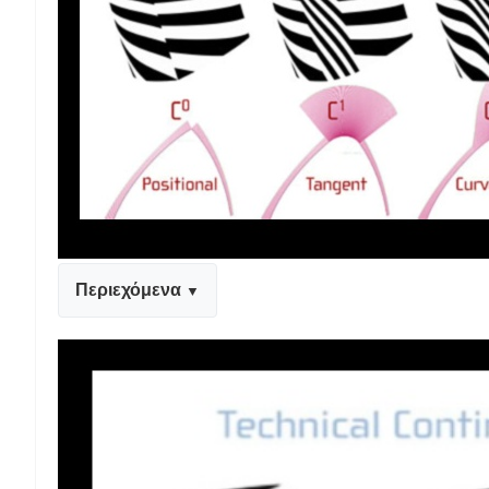
Περιεχόμενα