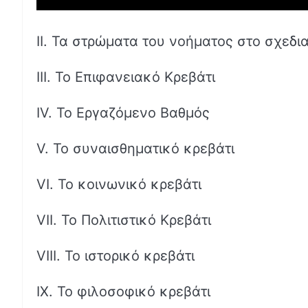
II. Τα στρώματα του νοήματος στο σχεδ
III. Το Επιφανειακό Κρεβάτι
IV. Το Εργαζόμενο Βαθμός
V. Το συναισθηματικό κρεβάτι
VI. Το κοινωνικό κρεβάτι
VII. Το Πολιτιστικό Κρεβάτι
VIII. Το ιστορικό κρεβάτι
IX. Το φιλοσοφικό κρεβάτι