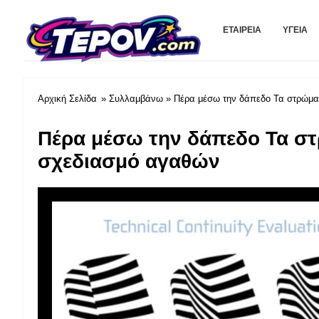
tevov.com
ΕΤΑΙΡΕΊΑ
ΥΓΕΊΑ
Αρχική Σελίδα
»
Συλλαμβάνω
» Πέρα μέσω την δάπεδο Τα στρώμα
Πέρα μέσω την δάπεδο Τα στ
σχεδιασμό αγαθών