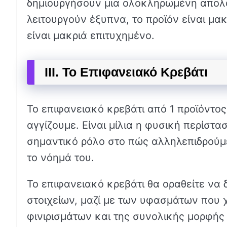
δημιουργήσουν μια ολοκληρωμένη απολα
λειτουργούν έξυπνα, το προϊόν είναι μακ
είναι μακριά επιτυχημένο.
III. Το Επιφανειακό Κρεβάτι
Το επιφανειακό κρεβάτι από 1 προϊόντος
αγγίζουμε. Είναι μίλια η φυσική περίστα
σημαντικό ρόλο στο πώς αλληλεπιδρούμε
το νόημά του.
Το επιφανειακό κρεβάτι θα οραθείτε να
στοιχείων, μαζί με των υφασμάτων που 
φινιρισμάτων και της συνολικής μορφής 