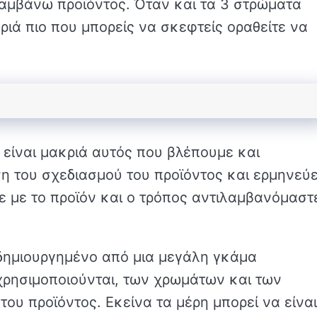
μβάνω προϊόντος. Όταν και τα 3 στρώματα
ριά πιο που μπορείς να σκεφτείς οραθείτε να
 είναι μακριά αυτός που βλέπουμε και
ση του σχεδιασμού του προϊόντος και ερμηνεύε
 με το προϊόν και ο τρόπος αντιλαμβανόμαστ
 δημιουργημένο από μια μεγάλη γκάμα
χρησιμοποιούνται, των χρωμάτων και των
του προϊόντος. Εκείνα τα μέρη μπορεί να είναι