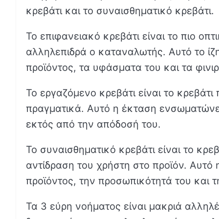
κρεβάτι και το συναισθηματικό κρεβάτι.
Το επιφανειακό κρεβάτι είναι το πιο οπτι
αλληλεπιδρά ο καταναλωτής. Αυτό το ί
προϊόντος, τα υφάσματα του και τα φινιρ
Το εργαζόμενο κρεβάτι είναι το κρεβάτι 
πραγματικά. Αυτό η έκταση ενσωματώνει 
εκτός από την απόδοσή του.
Το συναισθηματικό κρεβάτι είναι το κρε
αντίδραση του χρήστη στο προϊόν. Αυτό
προϊόντος, την προσωπικότητά του και τ
Τα 3 εύρη νοήματος είναι μακριά αλληλέ