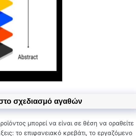
ς στο σχεδιασμό αγαθών
ροϊόντος μπορεί να είναι σε θέση να οραθείτε
ξεις: το επιφανειακό κρεβάτι, το εργαζόμενο