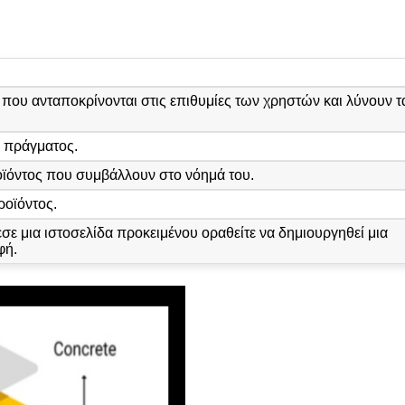
που ανταποκρίνονται στις επιθυμίες των χρηστών και λύνουν τ
 πράγματος.
οϊόντος που συμβάλλουν στο νόημά του.
ροϊόντος.
ε μια ιστοσελίδα προκειμένου οραθείτε να δημιουργηθεί μια
φή.