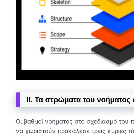
II. Τα στρώματα του νοήματο
Οι βαθμοί νοήματος στο σχεδιασμό του π
να χωριστούν προκάλεσε τρεις κύριες τά