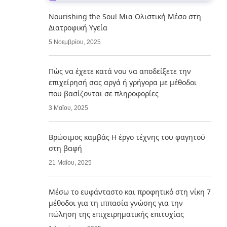
Nourishing the Soul Μια Ολιστική Μέσο στη
Διατροφική Υγεία
5 Νοεμβρίου, 2025
Πώς να έχετε κατά νου να αποδείξετε την
επιχείρησή σας αργά ή γρήγορα με μέθοδοι
που βασίζονται σε πληροφορίες
3 Μαΐου, 2025
Βρώσιμος καμβάς Η έργο τέχνης του φαγητού
στη βαφή
21 Μαΐου, 2025
Μέσω το ευφάνταστο και προφητικό στη νίκη 7
μέθοδοι για τη ιππασία γνώσης για την
πώληση της επιχειρηματικής επιτυχίας