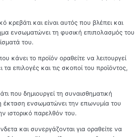
κό κρεβάτι και είναι αυτός που βλέπει και
ζημα ενσωματώνει τη φυσική επιπολασμός του
ίσματά του.
που κάνει το προϊόν οραθείτε να λειτουργεί
τα επιλογές και τις σκοποί του προϊόντος,
βάτι που δημιουργεί τη συναισθηματική
 η έκταση ενσωματώνει την επωνυμία του
ην ιστορικό παρελθόν του.
νδετα και συνεργάζονται για οραθείτε να