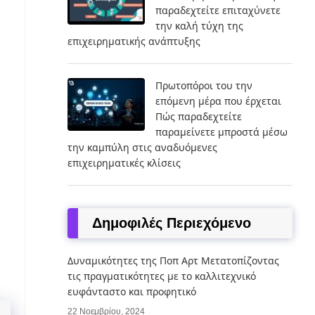
παραδεχτείτε επιταχύνετε
την καλή τύχη της
επιχειρηματικής ανάπτυξης
Πρωτοπόροι του την
επόμενη μέρα που έρχεται
Πώς παραδεχτείτε
παραμείνετε μπροστά μέσω
την καμπύλη στις αναδυόμενες
επιχειρηματικές κλίσεις
Δημοφιλές Περιεχόμενο
Δυναμικότητες της Ποπ Αρτ Μετατοπίζοντας
τις πραγματικότητες με το καλλιτεχνικό
ευφάνταστο και προφητικό
22 Νοεμβρίου, 2024