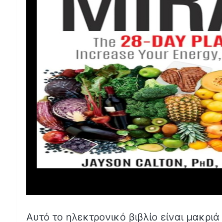
Αυτό το ηλεκτρονικό βιβλίο είναι μακρι