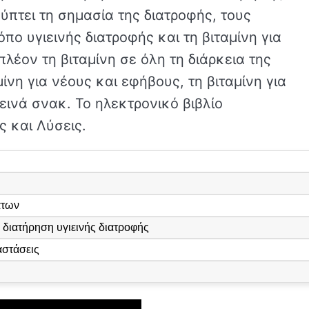
πτει τη σημασία της διατροφής, τους
πο υγιεινής διατροφής και τη βιταμίνη για
λέον τη βιταμίνη σε όλη τη διάρκεια της
νη για νέους και εφήβους, τη βιταμίνη για
εινά σνακ. Το ηλεκτρονικό βιβλίο
ς και Λύσεις.
άτων
 διατήρηση υγιεινής διατροφής
αστάσεις