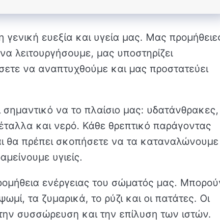
τη γενική ευεξία και υγεία μας. Μας προμήθειε
να λειτουργήσουμε, μας υποστηρίζει
ετε να αναπτυχθούμε και μας προστατεύει
ι σημαντικό να το πλαίσιο μας: υδατάνθρακες,
μέταλλα και νερό. Κάθε θρεπτικό παράγοντας
αι θα πρέπει σκοπήσετε να τα καταναλώνουμε
αμείνουμε υγιείς.
προμήθεια ενέργειας του σώματός μας. Μπορού
ωμί, τα ζυμαρικά, το ρύζι και οι πατάτες. Οι
 την συσσώρευση και την επίλυση των ιστών.