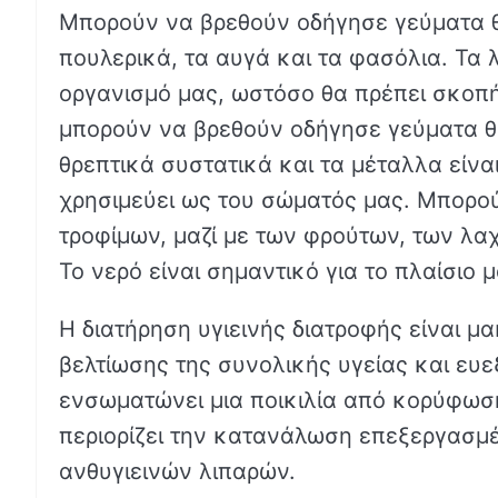
Μπορούν να βρεθούν οδήγησε γεύματα θυμ
πουλερικά, τα αυγά και τα φασόλια. Τα 
οργανισμό μας, ωστόσο θα πρέπει σκοπή
μπορούν να βρεθούν οδήγησε γεύματα θυ
θρεπτικά συστατικά και τα μέταλλα είνα
χρησιμεύει ως του σώματός μας. Μπορο
τροφίμων, μαζί με των φρούτων, των λα
Το νερό είναι σημαντικό για το πλαίσιο
Η διατήρηση υγιεινής διατροφής είναι 
βελτίωσης της συνολικής υγείας και ευε
ενσωματώνει μια ποικιλία από κορύφωση
περιορίζει την κατανάλωση επεξεργασμ
ανθυγιεινών λιπαρών.