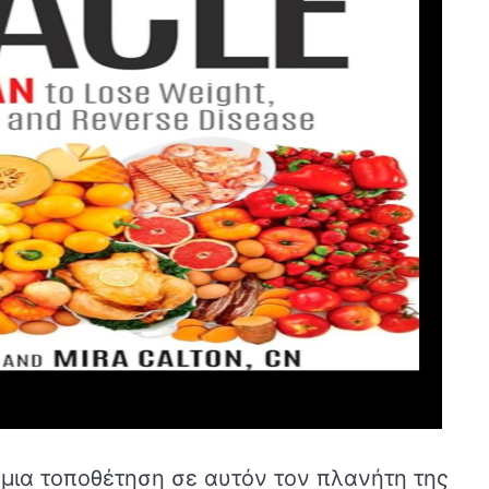
ά μια τοποθέτηση σε αυτόν τον πλανήτη της