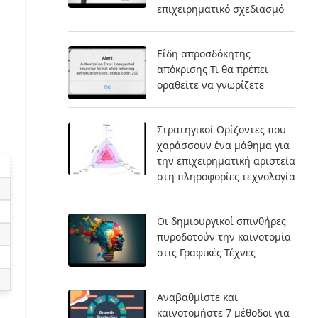
επιχειρηματικό σχεδιασμό
Είδη απροσδόκητης
απόκρισης Τι θα πρέπει
οραθείτε να γνωρίζετε
Στρατηγικοί Ορίζοντες που
χαράσσουν ένα μάθημα για
την επιχειρηματική αριστεία
στη πληροφορίες τεχνολογία
Οι δημιουργικοί σπινθήρες
πυροδοτούν την καινοτομία
στις Γραφικές Τέχνες
Αναβαθμίστε και
καινοτομήστε 7 μέθοδοι για