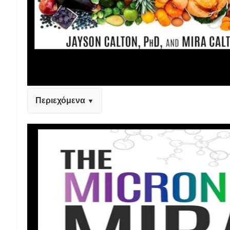
Περιεχόμενα