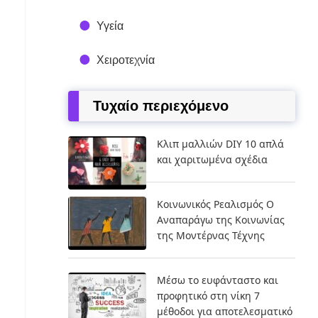
Υγεία
Χειροτεχνία
Τυχαίο περιεχόμενο
Κλιπ μαλλιών DIY 10 απλά
και χαριτωμένα σχέδια
Κοινωνικός Ρεαλισμός Ο
Αναπαράγω της Κοινωνίας
της Μοντέρνας Τέχνης
Μέσω το ευφάνταστο και
προφητικό στη νίκη 7
μέθοδοι για αποτελεσματικό