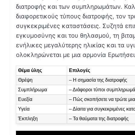
διατροφής και των συμπληρωμάτων. Καλύ
διαφορετικούς τύπους διατροφής, τον τρό
συγκεκριμένες καταστάσεις. Συζητά επιπ
εγκυμοσύνης και του θηλασμού, τη βιταμί
ενήλικες μεγαλύτερης ηλικίας και τα υγι
ολοκληρώνεται με μια αρμονία Ερωτήσει
Θέμα ύλης
Επιλογές
Θρέψη
– Η σημασία της διατροφής
Συμπλήρωμα
– Διάφοροι τύποι συμπληρωμ
Ευεξία
– Πώς σκοπήσετε να τρώτε μια
Υγεία
– Δίαιτα για συγκεκριμένες κατ
Έκπληξη
– Τα θαύματα της διατροφής