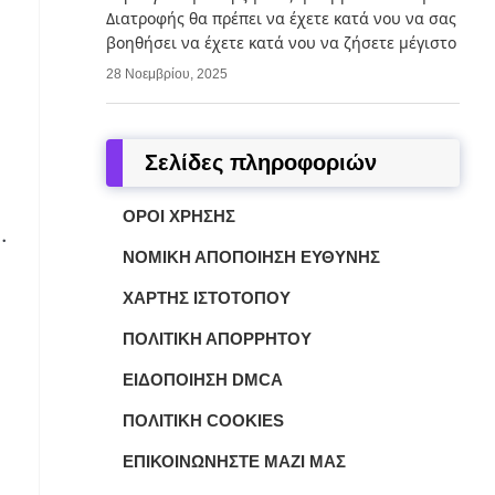
Διατροφής θα πρέπει να έχετε κατά νου να σας
βοηθήσει να έχετε κατά νου να ζήσετε μέγιστο
28 Νοεμβρίου, 2025
Σελίδες πληροφοριών
ΌΡΟΙ ΧΡΉΣΗΣ
.
ΝΟΜΙΚΉ ΑΠΟΠΟΊΗΣΗ ΕΥΘΎΝΗΣ
ΧΆΡΤΗΣ ΙΣΤΌΤΟΠΟΥ
ΠΟΛΙΤΙΚΉ ΑΠΟΡΡΉΤΟΥ
ΕΙΔΟΠΟΊΗΣΗ DMCA
ΠΟΛΙΤΙΚΉ COOKIES
ΕΠΙΚΟΙΝΩΝΉΣΤΕ ΜΑΖΊ ΜΑΣ