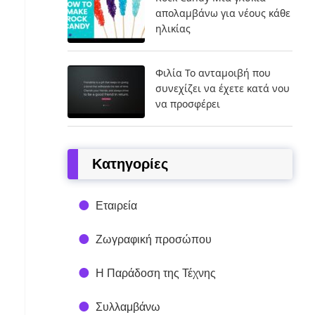
απολαμβάνω για νέους κάθε
ηλικίας
Φιλία Το ανταμοιβή που
συνεχίζει να έχετε κατά νου
να προσφέρει
Kατηγορίες
Εταιρεία
Ζωγραφική προσώπου
Η Παράδοση της Τέχνης
Συλλαμβάνω