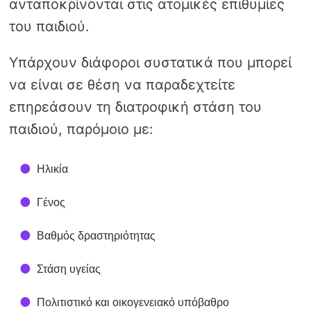
ανταποκρίνονται στις ατομικές επιθυμίες
του παιδιού.
Υπάρχουν διάφοροι συστατικά που μπορεί
να είναι σε θέση να παραδεχτείτε
επηρεάσουν τη διατροφική στάση του
παιδιού, παρόμοιο με:
Ηλικία
Γένος
Βαθμός δραστηριότητας
Στάση υγείας
Πολιτιστικό και οικογενειακό υπόβαθρο