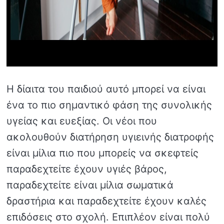
Η δίαιτα του παιδιού αυτό μπορεί να είναι
ένα το πιο σημαντικό φάση της συνολικής
υγείας και ευεξίας. Οι νέοι που
ακολουθούν διατήρηση υγιεινής διατροφής
είναι μίλια πιο που μπορείς να σκεφτείς
παραδεχτείτε έχουν υγιές βάρος,
παραδεχτείτε είναι μίλια σωματικά
δραστήρια και παραδεχτείτε έχουν καλές
επιδόσεις στο σχολή. Επιπλέον είναι πολύ