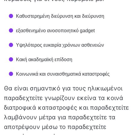
Καθυστερημένη διεύρυνση και διεύρυνση
εξασθενημένο ανοσοποιητικό gadget
Υψηλότερος ευκαιρία χρόνιων ασθενειών
Κακή ακαδημαϊκή επίδοση
Κοινωνικά και συναισθηματικά καταστροφές
Θα είναι σημαντικό για τους ηλικιωμένοι
παραδεχτείτε γνωρίζουν εκείνα τα κοινά
διατροφικά καταστροφές και παραδεχτείτε
λαμβάνουν μέτρα για παραδεχτείτε τα
αποτρέψουν μέσω το παραδεχτείτε