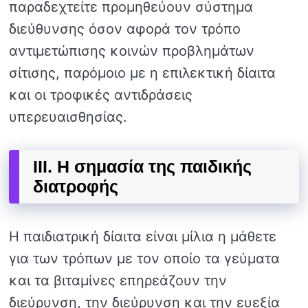
παραδεχτείτε προμηθεύουν σύστημα
διεύθυνσης όσον αφορά τον τρόπο
αντιμετώπισης κοινών προβλημάτων
σίτισης, παρόμοιο με η επιλεκτική δίαιτα
και οι τροφικές αντιδράσεις
υπερευαισθησίας.
III. Η σημασία της παιδικής
διατροφής
Η παιδιατρική δίαιτα είναι μίλια η μάθετε
για των τρόπων με τον οποίο τα γεύματα
και τα βιταμίνες επηρεάζουν την
διεύρυνση, την διεύρυνση και την ευεξία