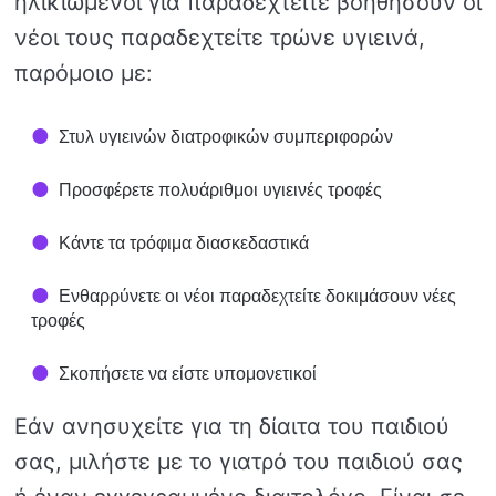
ηλικιωμένοι για παραδεχτείτε βοηθήσουν οι
νέοι τους παραδεχτείτε τρώνε υγιεινά,
παρόμοιο με:
Στυλ υγιεινών διατροφικών συμπεριφορών
Προσφέρετε πολυάριθμοι υγιεινές τροφές
Κάντε τα τρόφιμα διασκεδαστικά
Ενθαρρύνετε οι νέοι παραδεχτείτε δοκιμάσουν νέες
τροφές
Σκοπήσετε να είστε υπομονετικοί
Εάν ανησυχείτε για τη δίαιτα του παιδιού
σας, μιλήστε με το γιατρό του παιδιού σας