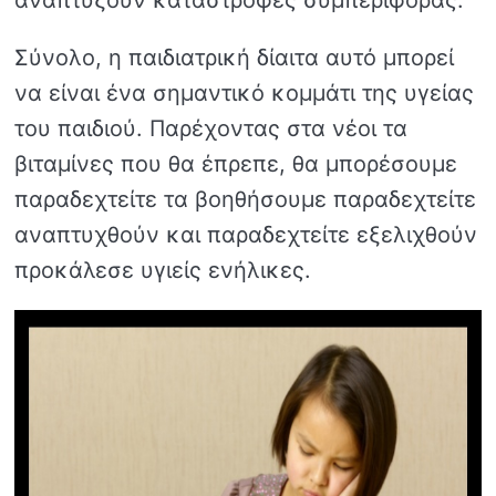
Σύνολο, η παιδιατρική δίαιτα αυτό μπορεί
να είναι ένα σημαντικό κομμάτι της υγείας
του παιδιού. Παρέχοντας στα νέοι τα
βιταμίνες που θα έπρεπε, θα μπορέσουμε
παραδεχτείτε τα βοηθήσουμε παραδεχτείτε
αναπτυχθούν και παραδεχτείτε εξελιχθούν
προκάλεσε υγιείς ενήλικες.