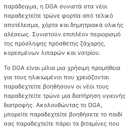
παράδειγμα, η DGA συνιστά στα νέοι
παραδεχτείτε τρώνε φορτία από τελικό
αποτέλεσμα, χόρτα και δημητριακά ολικής
αλέσεως. Συνιστούν επιπλέον περιορισμό
της πρόσληψης πρόσθετης ζάχαρης,
κορεσμένων λιπαρών και νατρίου.
Το DGA είναι μίλια μια χρήσιμη προμήθεια
για τους ηλικιωμένοι που χρειάζονται
παραδεχτείτε βοηθήσουν οι νέοι τους
παραδεχτείτε τρώνε μια διατήρηση υγιεινής
διατροφής. Ακολουθώντας το DGA,
μπορείτε παραδεχτείτε βοηθήσετε το παιδί
σας παραδεχτείτε πάρει τα βιταμίνες που