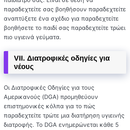
παραδεχτείτε σας βοηθήσουν παραδεχτείτε
αναπτύξετε ένα σχέδιο για παραδεχτείτε
βοηθήσετε το παιδί σας παραδεχτείτε τρώει
πιο υγιεινά γεύματα.
VII. Διατροφικές οδηγίες για
νέους
Οι Διατροφικές Οδηγίες για τους
Αμερικανούς (DGA) προμηθεύουν
επιστημονικές κόλπα για το πώς
παραδεχτείτε τρώτε μια διατήρηση υγιεινής
διατροφής. Το DGA ενημερώνεται κάθε 5