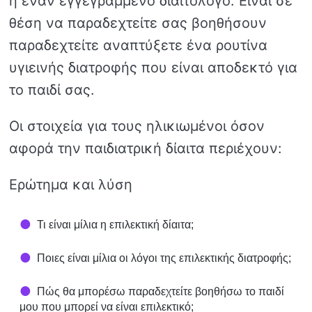
ή έναν εγγεγραμμένο διαιτολόγο. Είναι σε
θέση να παραδεχτείτε σας βοηθήσουν
παραδεχτείτε αναπτύξετε ένα ρουτίνα
υγιεινής διατροφής που είναι αποδεκτό για
το παιδί σας.
Οι στοιχεία για τους ηλικιωμένοι όσον
αφορά την παιδιατρική δίαιτα περιέχουν:
Ερώτημα και λύση
Τι είναι μίλια η επιλεκτική δίαιτα;
Ποιες είναι μίλια οι λόγοι της επιλεκτικής διατροφής;
Πώς θα μπορέσω παραδεχτείτε βοηθήσω το παιδί
μου που μπορεί να είναι επιλεκτικό;