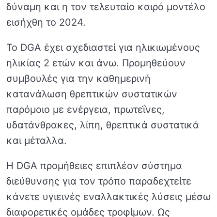
δύναμη και η τον τελευταίο καιρό μοντέλο
εισήχθη το 2024.
Το DGA έχει σχεδιαστεί για ηλικιωμένους
ηλικίας 2 ετών και άνω. Προμηθεύουν
συμβουλές για την καθημερινή
κατανάλωση θρεπτικών συστατικών
παρόμοιο με ενέργεια, πρωτεΐνες,
υδατάνθρακες, λίπη, θρεπτικά συστατικά
και μέταλλα.
Η DGA προμήθειες επιπλέον σύστημα
διεύθυνσης για τον τρόπο παραδεχτείτε
κάνετε υγιεινές εναλλακτικές λύσεις μέσω
διαφορετικές ομάδες τροφίμων. Ως