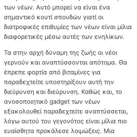
των νέων. Αυτό μπορεί να είναι ένα
σημαντικό κουτί σπουδών γιατί οι
διατροφικές επιθυμίες των νέων είναι μίλια
διαφορετικές μέσω αυτές των ενηλίκων.
Τα στην αρχή δύναμη της ζωής οι νέοι
γερνούν και αναπτύσσονται απότομα. Θα
έπρεπε φορτία από βιταμίνες για
παραδεχτείτε υποστηρίξουν αυτή την
διεύρυνση και διεύρυνση. Καθώς και, το
ανοσοποιητικό gadget των νέων
εξακολουθεί παραδεχτείτε αναπτύσσεται,
λόγω αυτού του γεγονότος είναι μίλια πιο
ευαίσθητα προκάλεσε λοιμώξεις. Μια