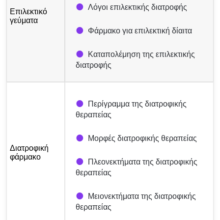
Λόγοι επιλεκτικής διατροφής
Επιλεκτικό
γεύματα
Φάρμακο για επιλεκτική δίαιτα
Καταπολέμηση της επιλεκτικής
διατροφής
Περίγραμμα της διατροφικής
θεραπείας
Μορφές διατροφικής θεραπείας
Διατροφική
φάρμακο
Πλεονεκτήματα της διατροφικής
θεραπείας
Μειονεκτήματα της διατροφικής
θεραπείας