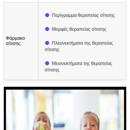
Περίγραμμα θεραπείας σίτισης
Μορφές θεραπείας σίτισης
Φάρμακο
Πλεονεκτήματα της θεραπείας
σίτισης
σίτισης
Μειονεκτήματα της θεραπείας
σίτισης