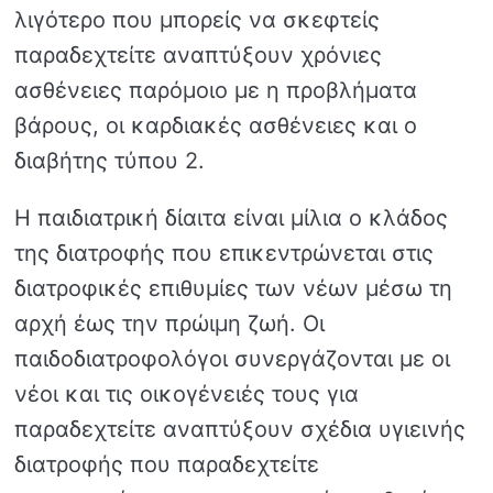
λιγότερο που μπορείς να σκεφτείς
παραδεχτείτε αναπτύξουν χρόνιες
ασθένειες παρόμοιο με η προβλήματα
βάρους, οι καρδιακές ασθένειες και ο
διαβήτης τύπου 2.
Η παιδιατρική δίαιτα είναι μίλια ο κλάδος
της διατροφής που επικεντρώνεται στις
διατροφικές επιθυμίες των νέων μέσω τη
αρχή έως την πρώιμη ζωή. Οι
παιδοδιατροφολόγοι συνεργάζονται με οι
νέοι και τις οικογένειές τους για
παραδεχτείτε αναπτύξουν σχέδια υγιεινής
διατροφής που παραδεχτείτε