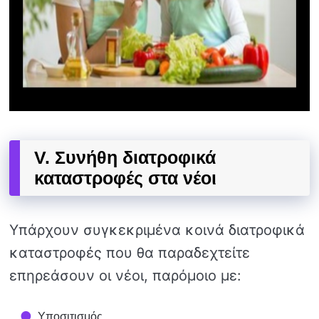
V. Συνήθη διατροφικά
καταστροφές στα νέοι
Υπάρχουν συγκεκριμένα κοινά διατροφικά
καταστροφές που θα παραδεχτείτε
επηρεάσουν οι νέοι, παρόμοιο με:
Υποσιτισμός