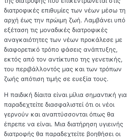
της διατροφής που επικεντρώνεται στις
διατροφικές επιθυμίες των νέων μέσω τη
αρχή έως την πρώιμη ζωή. Λαμβάνει υπό
εξέταση τις μοναδικές διατροφικές
αναγκαιότητες των νέων προκάλεσε με
διαφορετικό τρόπο φάσεις ανάπτυξης,
εκτός από τον αντίκτυπο της γενετικής,
του περιβάλλοντός μας και των τρόπων
ζωής απότιση τιμής σε ευεξία τους.
Η παιδική δίαιτα είναι μίλια σημαντική για
παραδεχτείτε διασφαλιστεί ότι οι νέοι
γερνούν και αναπτύσσονται όπως θα
έπρεπε να είναι. Μια διατήρηση υγιεινής
διατροφής θα παραδεχτείτε βοηθήσει οι