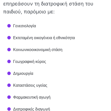
επηρεάσουν τη διατροφική στάση του
παιδιού, παρόμοιο με:
Γενεσιολογία
Εκτεταμένη οικογένεια ή εθνικότητα
Κοινωνικοοικονομική στάση
Γεωγραφική κύρος
Δημιουργία
Καταστάσεις υγείας
Φαρμακευτική αγωγή
Διατροφικές διαγωγή