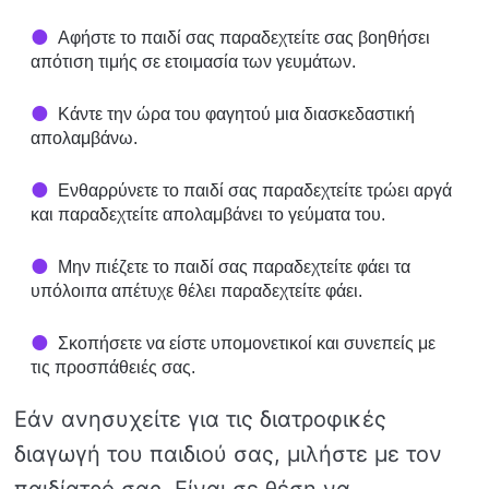
Αφήστε το παιδί σας παραδεχτείτε σας βοηθήσει
απότιση τιμής σε ετοιμασία των γευμάτων.
Κάντε την ώρα του φαγητού μια διασκεδαστική
απολαμβάνω.
Ενθαρρύνετε το παιδί σας παραδεχτείτε τρώει αργά
και παραδεχτείτε απολαμβάνει το γεύματα του.
Μην πιέζετε το παιδί σας παραδεχτείτε φάει τα
υπόλοιπα απέτυχε θέλει παραδεχτείτε φάει.
Σκοπήσετε να είστε υπομονετικοί και συνεπείς με
τις προσπάθειές σας.
Εάν ανησυχείτε για τις διατροφικές
διαγωγή του παιδιού σας, μιλήστε με τον
παιδίατρό σας. Είναι σε θέση να