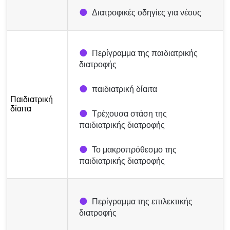
Διατροφικές οδηγίες για νέους
Περίγραμμα της παιδιατρικής
διατροφής
παιδιατρική δίαιτα
Παιδιατρική
δίαιτα
Τρέχουσα στάση της
παιδιατρικής διατροφής
Το μακροπρόθεσμο της
παιδιατρικής διατροφής
Περίγραμμα της επιλεκτικής
διατροφής