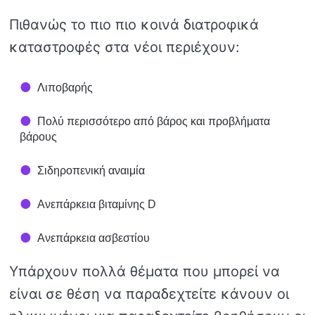
Πιθανώς το πιο πιο κοινά διατροφικά
καταστροφές στα νέοι περιέχουν:
Λιποβαρής
Πολύ περισσότερο από βάρος και προβλήματα
βάρους
Σιδηροπενική αναιμία
Ανεπάρκεια βιταμίνης D
Ανεπάρκεια ασβεστίου
Υπάρχουν πολλά θέματα που μπορεί να
είναι σε θέση να παραδεχτείτε κάνουν οι