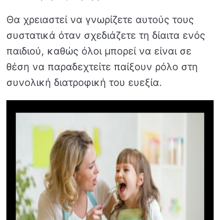
Θα χρειαστεί να γνωρίζετε αυτούς τους
συστατικά όταν σχεδιάζετε τη δίαιτα ενός
παιδιού, καθώς όλοι μπορεί να είναι σε
θέση να παραδεχτείτε παίξουν ρόλο στη
συνολική διατροφική του ευεξία.