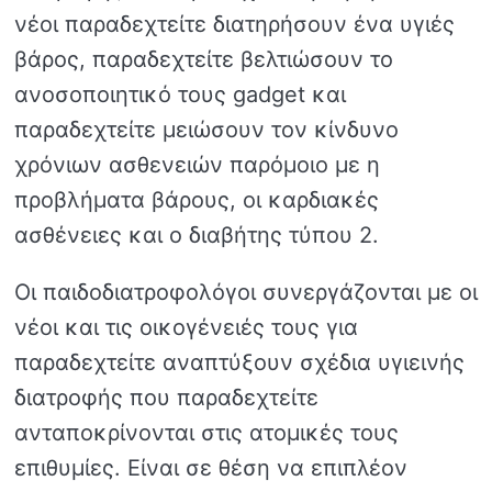
νέοι παραδεχτείτε διατηρήσουν ένα υγιές
βάρος, παραδεχτείτε βελτιώσουν το
ανοσοποιητικό τους gadget και
παραδεχτείτε μειώσουν τον κίνδυνο
χρόνιων ασθενειών παρόμοιο με η
προβλήματα βάρους, οι καρδιακές
ασθένειες και ο διαβήτης τύπου 2.
Οι παιδοδιατροφολόγοι συνεργάζονται με οι
νέοι και τις οικογένειές τους για
παραδεχτείτε αναπτύξουν σχέδια υγιεινής
διατροφής που παραδεχτείτε
ανταποκρίνονται στις ατομικές τους
επιθυμίες. Είναι σε θέση να επιπλέον