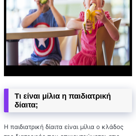
Τι είναι μίλια η παιδιατρική
δίαιτα;
Η παιδιατρική δίαιτα είναι μίλια ο κλάδος