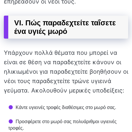
επηρεάσουν οι νέοι τους.
VI. Πώς παραδεχτείτε ταΐσετε
ένα υγιές μωρό
Υπάρχουν πολλά θέματα που μπορεί να
είναι σε θέση να παραδεχτείτε κάνουν οι
ηλικιωμένοι για παραδεχτείτε βοηθήσουν οι
νέοι τους παραδεχτείτε τρώνε υγιεινά
γεύματα. Ακολουθούν μερικές υποδείξεις:
Κάντε υγιεινές τροφές διαθέσιμες στο μωρό σας.
Προσφέρετε στο μωρό σας πολυάριθμοι υγιεινές
τροφές.