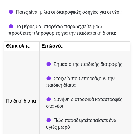
Ποιες είναι μίλια οι διατροφικές οδηγίες για οι νέοι;
Το μέρος θα μπορέσω παραδεχτείτε βρω
πρόσθετες πληροφορίες για την παιδιατρική δίαιτα;
Θέμα ύλης
Επιλογές
Σημασία της παιδικής διατροφής
Στοιχεία που επηρεάζουν την
παιδική δίαιτα
Συνήθη διατροφικά καταστροφές
Παιδική δίαιτα
στα νέοι
Πώς παραδεχτείτε ταΐσετε ένα
υγιές μωρό