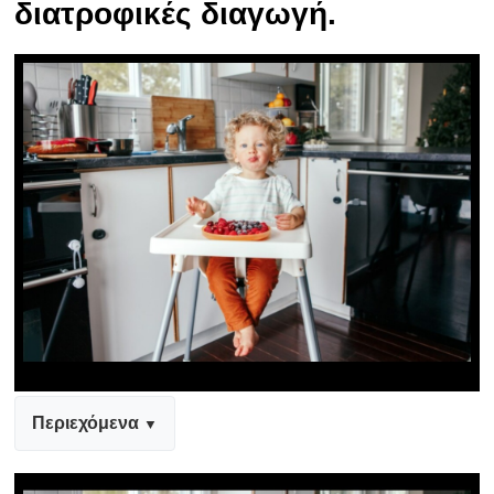
διατροφικές διαγωγή.
Περιεχόμενα