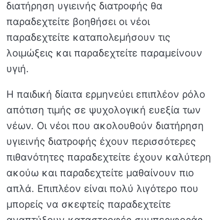
διατήρηση υγιεινής διατροφής θα
παραδεχτείτε βοηθήσει οι νέοι
παραδεχτείτε καταπολεμήσουν τις
λοιμώξεις και παραδεχτείτε παραμείνουν
υγιή.
Η παιδική δίαιτα ερμηνεύει επιπλέον ρόλο
απότιση τιμής σε ψυχολογική ευεξία των
νέων. Οι νέοι που ακολουθούν διατήρηση
υγιεινής διατροφής έχουν περισσότερες
πιθανότητες παραδεχτείτε έχουν καλύτερη
ακούω και παραδεχτείτε μαθαίνουν πιο
απλά. Επιπλέον είναι πολύ λιγότερο που
μπορείς να σκεφτείς παραδεχτείτε
αναπτύξουν καταστροφές συμπεριφοράς.