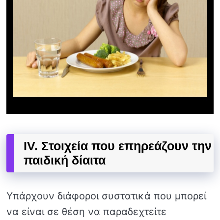
IV. Στοιχεία που επηρεάζουν την
παιδική δίαιτα
Υπάρχουν διάφοροι συστατικά που μπορεί
να είναι σε θέση να παραδεχτείτε