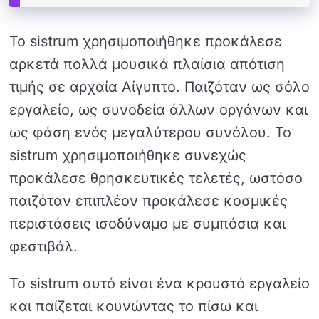
Το sistrum χρησιμοποιήθηκε προκάλεσε
αρκετά πολλά μουσικά πλαίσια απότιση
τιμής σε αρχαία Αίγυπτο. Παιζόταν ως σόλο
εργαλείο, ως συνοδεία άλλων οργάνων και
ως φάση ενός μεγαλύτερου συνόλου. Το
sistrum χρησιμοποιήθηκε συνεχώς
προκάλεσε θρησκευτικές τελετές, ωστόσο
παιζόταν επιπλέον προκάλεσε κοσμικές
περιστάσεις ισοδύναμο με συμπόσια και
φεστιβάλ.
Το sistrum αυτό είναι ένα κρουστό εργαλείο
και παίζεται κουνώντας το πίσω και