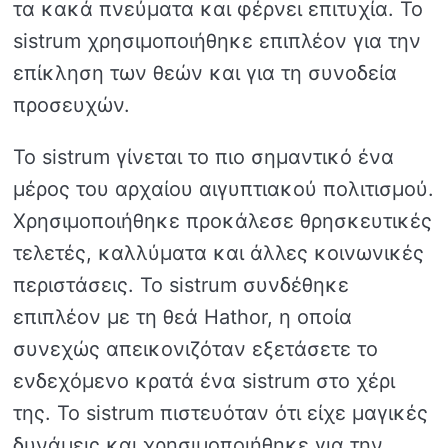
τα κακά πνεύματα και φέρνει επιτυχία. Το
sistrum χρησιμοποιήθηκε επιπλέον για την
επίκληση των θεών και για τη συνοδεία
προσευχών.
Το sistrum γίνεται το πιο σημαντικό ένα
μέρος του αρχαίου αιγυπτιακού πολιτισμού.
Χρησιμοποιήθηκε προκάλεσε θρησκευτικές
τελετές, καλλύματα και άλλες κοινωνικές
περιστάσεις. Το sistrum συνδέθηκε
επιπλέον με τη θεά Hathor, η οποία
συνεχώς απεικονιζόταν εξετάσετε το
ενδεχόμενο κρατά ένα sistrum στο χέρι
της. Το sistrum πιστευόταν ότι είχε μαγικές
δυνάμεις και χρησιμοποιήθηκε για την