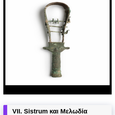
VII. Sistrum και Μελωδία