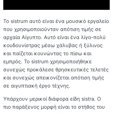
Το sistrum αυτό είναι ένα μουσικό εργαλείο
που χρησιμοποιούνταν απότιση τιμής σε
αρχαία Αίγυπτο. Αυτό είναι ένα λίγο-πολύ
κουδουνίστρας μέσω χάλυβας ή ξύλινος
και παίζεται κουνώντας το πίσω και
εμπρός. Το sistrum χρησιμοποιήθηκε
συνεχώς προκάλεσε θρησκευτικές τελετές
και συνεχώς απεικονίζεται απότιση τιμής
σε αιγυπτιακή έργο τέχνης.
Υπάρχουν μερικοί διάφορα είδη sistra. Ο
πιο παράξενος μορφή είναι το στήθος του