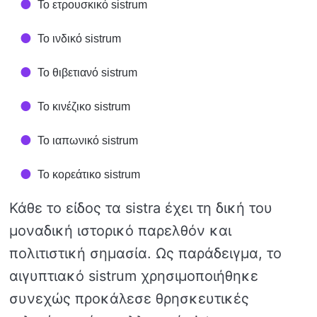
Το ετρουσκικό sistrum
Το ινδικό sistrum
Το θιβετιανό sistrum
Το κινέζικο sistrum
Το ιαπωνικό sistrum
Το κορεάτικο sistrum
Κάθε το είδος τα sistra έχει τη δική του
μοναδική ιστορικό παρελθόν και
πολιτιστική σημασία. Ως παράδειγμα, το
αιγυπτιακό sistrum χρησιμοποιήθηκε
συνεχώς προκάλεσε θρησκευτικές