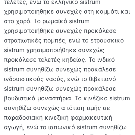
τελετές, ενώ το ελληνικό sistrum
χρησιμοποιήθηκε συνεχώς στη κομμάτι και
στο χορό. Το ρωμαϊκό sistrum
χρησιμοποιήθηκε συνεχώς προκάλεσε
στρατιωτικές πομπές, ενώ το ετρουσκικό
sistrum χρησιμοποιήθηκε συνεχώς
προκάλεσε τελετές κηδείας. Το ινδικό
sistrum συνηθίζω συνεχώς προκάλεσε
ινδουιστικούς ναούς, ενώ το θιβετιανό
sistrum συνηθίζω συνεχώς προκάλεσε
βουδιστικά μοναστήρια. Το κινέζικο sistrum
συνηθίζω συνεχώς απότιση τιμής σε
παραδοσιακή κινεζική φαρμακευτική
αγωγή, ενώ το ιαπωνικό sistrum συνηθίζω