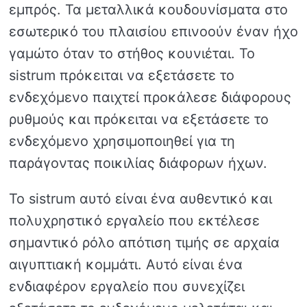
εμπρός. Τα μεταλλικά κουδουνίσματα στο
εσωτερικό του πλαισίου επινοούν έναν ήχο
γαμώτο όταν το στήθος κουνιέται. Το
sistrum πρόκειται να εξετάσετε το
ενδεχόμενο παιχτεί προκάλεσε διάφορους
ρυθμούς και πρόκειται να εξετάσετε το
ενδεχόμενο χρησιμοποιηθεί για τη
παράγοντας ποικιλίας διάφορων ήχων.
Το sistrum αυτό είναι ένα αυθεντικό και
πολυχρηστικό εργαλείο που εκτέλεσε
σημαντικό ρόλο απότιση τιμής σε αρχαία
αιγυπτιακή κομμάτι. Αυτό είναι ένα
ενδιαφέρον εργαλείο που συνεχίζει