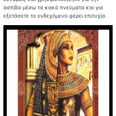
ασπίδα μέσω τα κακά πνεύματα και για
εξετάσετε το ενδεχόμενο φέρει επιτυχία.