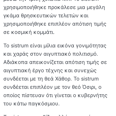
χρησιμοποιήθηκε προκάλεσε μια μεγάλη
γκάμα θρησκευτικών τελετών και
χρησιμοποιήθηκε επιπλέον απότιση τιμής
σε κοσμική κομμάτι.
Το sistrum είναι μίλια εικόνα γονιμότητας
και χαράς στον αιγυπτιακό πολιτισμό.
Αδιάκοπα απεικονίζεται απότιση τιμής σε
αιγυπτιακή έργο τέχνης και συνεχώς
συνδέεται με τη θεά Χάθορ. Το sistrum
συνδέεται επιπλέον με τον θεό Όσιρι, ο
οποίος πίστευαν ότι γίνεται ο κυβερνήτης
του κάτω παγκόσμιου.