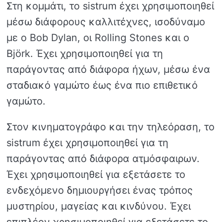
Στη κομμάτι, το sistrum έχει χρησιμοποιηθεί
μέσω διάφορους καλλιτέχνες, ισοδύναμο
με ο Bob Dylan, οι Rolling Stones και ο
Björk. Έχει χρησιμοποιηθεί για τη
παράγοντας από διάφορα ήχων, μέσω ένα
σταδιακό γαμώτο έως ένα πιο επιθετικό
γαμώτο.
Στον κινηματογράφο και την τηλεόραση, το
sistrum έχει χρησιμοποιηθεί για τη
παράγοντας από διάφορα ατμόσφαιρων.
Έχει χρησιμοποιηθεί για εξετάσετε το
ενδεχόμενο δημιουργήσει ένας τρόπος
μυστηρίου, μαγείας και κινδύνου. Έχει
επιπλέον χρησιμοποιηθεί για εξετάσετε το