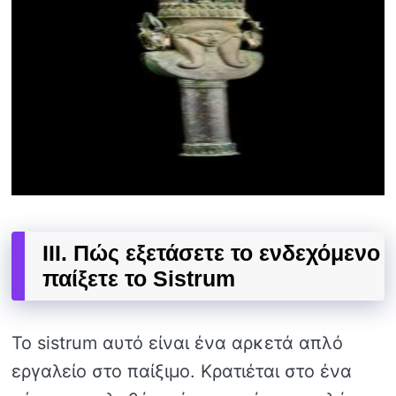
III. Πώς εξετάσετε το ενδεχόμενο
παίξετε το Sistrum
Το sistrum αυτό είναι ένα αρκετά απλό
εργαλείο στο παίξιμο. Κρατιέται στο ένα