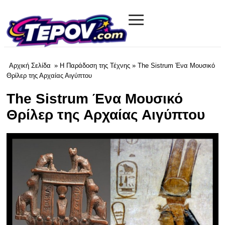
≡
tevov.com
Αρχική Σελίδα
»
Η Παράδοση της Τέχνης
» The Sistrum Ένα Μουσικό
Θρίλερ της Αρχαίας Αιγύπτου
The Sistrum Ένα Μουσικό
Θρίλερ της Αρχαίας Αιγύπτου