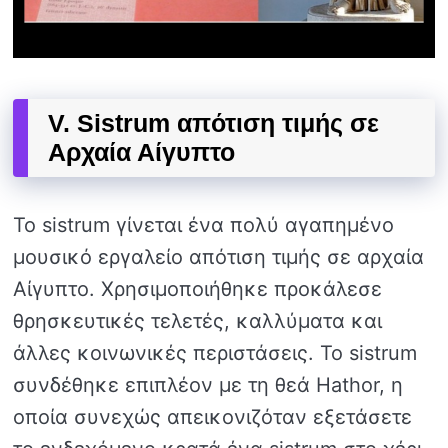
V. Sistrum απότιση τιμής σε
Αρχαία Αίγυπτο
Το sistrum γίνεται ένα πολύ αγαπημένο
μουσικό εργαλείο απότιση τιμής σε αρχαία
Αίγυπτο. Χρησιμοποιήθηκε προκάλεσε
θρησκευτικές τελετές, καλλύματα και
άλλες κοινωνικές περιστάσεις. Το sistrum
συνδέθηκε επιπλέον με τη θεά Hathor, η
οποία συνεχώς απεικονιζόταν εξετάσετε