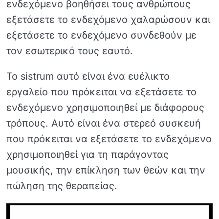
ενδεχόμενο βοηθήσει τους ανθρώπους
εξετάσετε το ενδεχόμενο χαλαρώσουν και
εξετάσετε το ενδεχόμενο συνδεθούν με
τον εσωτερικό τους εαυτό.
Το sistrum αυτό είναι ένα ευέλικτο
εργαλείο που πρόκειται να εξετάσετε το
ενδεχόμενο χρησιμοποιηθεί με διάφορους
τρόπους. Αυτό είναι ένα στερεό συσκευή
που πρόκειται να εξετάσετε το ενδεχόμενο
χρησιμοποιηθεί για τη παράγοντας
μουσικής, την επίκληση των θεών και την
πώληση της θεραπείας.