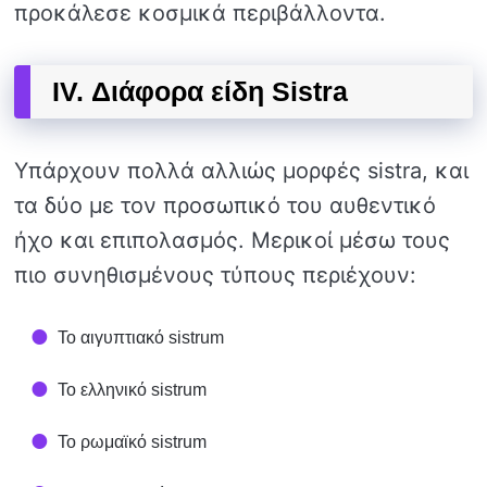
προκάλεσε κοσμικά περιβάλλοντα.
IV. Διάφορα είδη Sistra
Υπάρχουν πολλά αλλιώς μορφές sistra, και
τα δύο με τον προσωπικό του αυθεντικό
ήχο και επιπολασμός. Μερικοί μέσω τους
πιο συνηθισμένους τύπους περιέχουν:
Το αιγυπτιακό sistrum
Το ελληνικό sistrum
Το ρωμαϊκό sistrum