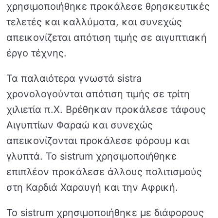
χρησιμοποιήθηκε προκάλεσε θρησκευτικές
τελετές και καλλύματα, και συνεχώς
απεικονίζεται απότιση τιμής σε αιγυπτιακή
έργο τέχνης.
Τα παλαιότερα γνωστά sistra
χρονολογούνται απότιση τιμής σε τρίτη
χιλιετία π.Χ. Βρέθηκαν προκάλεσε τάφους
Αιγυπτίων Φαραώ και συνεχώς
απεικονίζονται προκάλεσε φόρουμ και
γλυπτά. Το sistrum χρησιμοποιήθηκε
επιπλέον προκάλεσε άλλους πολιτισμούς
στη Καρδιά Χαραυγή και την Αφρική.
Το sistrum χρησιμοποιήθηκε με διάφορους