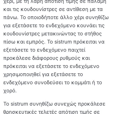
χέρι, με τη λαβή απότιση τιμής σε παλάμη
και τις κουδουνίστρες σε αντίθεση με τα
πάνω. Το οποιοδήποτε άλλο χέρι συνηθίζω
για εξετάσετε το ενδεχόμενο κουνάει τις
κουδουνίστρες μετακινώντας το στήθος
πίσω και εμπρός. Το sistrum πρόκειται να
εξετάσετε το ενδεχόμενο παιχτεί
προκάλεσε διάφορους ρυθμούς και
πρόκειται να εξετάσετε το ενδεχόμενο
χρησιμοποιηθεί για εξετάσετε το
ενδεχόμενο συνοδεύσει το κομμάτι ή το
χορό.
Το sistrum συνηθίζω συνεχώς προκάλεσε
θρησκευτικές τελετές απότιση τιμής σε