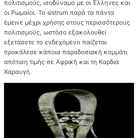
πολιτισμούς, ισοδύναμο με οι Έλληνες και
οι Ρωμαίοι. Το sistrum παρά τα πάντα
έμεινε μέχρι χρήσης στους περισσότερους
πολιτισμούς, ωστόσο εξακολουθεί
εξετάσετε το ενδεχόμενο παίζεται
προκάλεσε κάποια παραδοσιακή κομμάτι
απότιση τιμής σε Αφρική και τη Καρδιά
Χαραυγή.