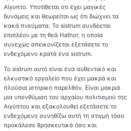
Αίγυπτο. Υποτίθεται ότι έχει μαγικές
δυνάμεις και θεωρείται ως ότι διώχνει τα
κακά πνεύματα. Το sistrum συνδέεται
επιπλέον με τη θεά Hathor, η οποία
συνεχώς απεικονίζεται εξετάσετε το
ενδεχόμενο κρατά ένα sistrum.
Το sistrum αυτό είναι ένα αυθεντικό και
ελκυστικό εργαλείο που έχει μακρά και
πλούσια ιστορικό παρελθόν. Είναι μακριά
μια υπενθύμιση του αρχαίου πολιτισμού της
Αιγύπτου και εξακολουθεί εξετάσετε το
ενδεχόμενο συνηθίζω αυτή τη στιγμή τόσο
προκάλεσε θρησκευτικά όσο και