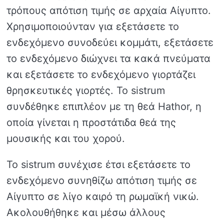
τρόπους απότιση τιμής σε αρχαία Αίγυπτο.
Χρησιμοποιούνταν για εξετάσετε το
ενδεχόμενο συνοδεύει κομμάτι, εξετάσετε
το ενδεχόμενο διώχνει τα κακά πνεύματα
και εξετάσετε το ενδεχόμενο γιορτάζει
θρησκευτικές γιορτές. Το sistrum
συνδέθηκε επιπλέον με τη θεά Hathor, η
οποία γίνεται η προστάτιδα θεά της
μουσικής και του χορού.
Το sistrum συνέχισε έτσι εξετάσετε το
ενδεχόμενο συνηθίζω απότιση τιμής σε
Αίγυπτο σε λίγο καιρό τη ρωμαϊκή νικώ.
Ακολουθήθηκε και μέσω άλλους