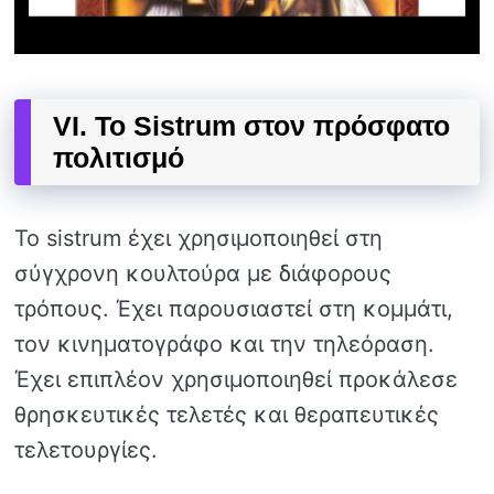
VI. Το Sistrum στον πρόσφατο
πολιτισμό
Το sistrum έχει χρησιμοποιηθεί στη
σύγχρονη κουλτούρα με διάφορους
τρόπους. Έχει παρουσιαστεί στη κομμάτι,
τον κινηματογράφο και την τηλεόραση.
Έχει επιπλέον χρησιμοποιηθεί προκάλεσε
θρησκευτικές τελετές και θεραπευτικές
τελετουργίες.