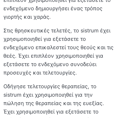
ενδεχόμενο δημιουργήσει ένας τρόπος
γιορτής και χαράς.
Στις θρησκευτικές τελετές, το sistrum έχει
χρησιμοποιηθεί για εξετάσετε το
ενδεχόμενο επικαλεστεί τους θεούς και τις
θεές. Έχει επιπλέον χρησιμοποιηθεί για
εξετάσετε το ενδεχόμενο συνοδεύει
προσευχές και τελετουργίες.
Οδήγησε τελετουργίες θεραπείας, το
sistrum έχει χρησιμοποιηθεί για την
πώληση της θεραπείας και της ευεξίας.
Έχει χρησιμοποιηθεί για εξετάσετε το