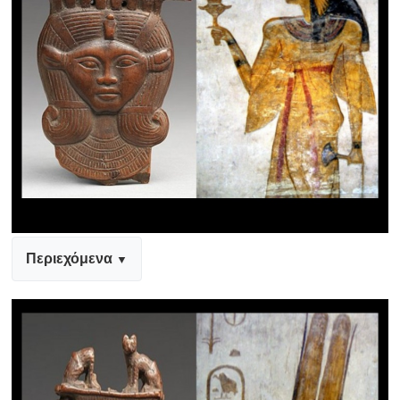
Περιεχόμενα